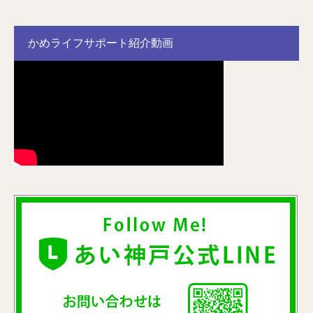
かめライフサポート紹介動画