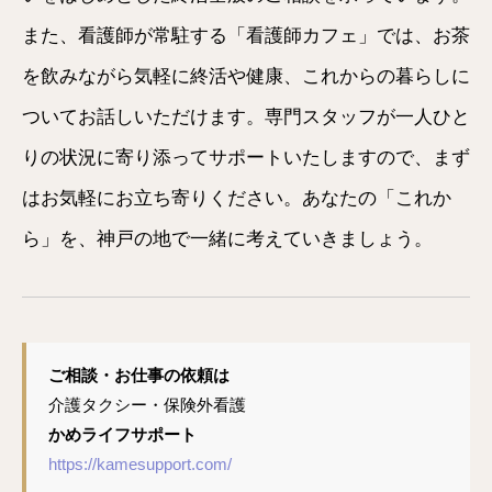
また、看護師が常駐する「看護師カフェ」では、お茶
を飲みながら気軽に終活や健康、これからの暮らしに
ついてお話しいただけます。専門スタッフが一人ひと
りの状況に寄り添ってサポートいたしますので、まず
はお気軽にお立ち寄りください。あなたの「これか
ら」を、神戸の地で一緒に考えていきましょう。
ご相談・お仕事の依頼は
介護タクシー・保険外看護
かめライフサポート
https://kamesupport.com/