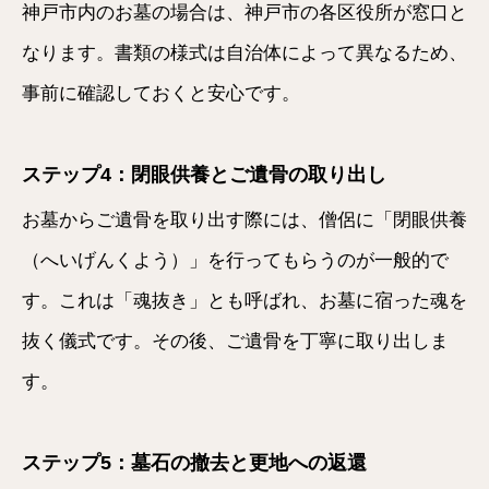
神戸市内のお墓の場合は、神戸市の各区役所が窓口と
なります。書類の様式は自治体によって異なるため、
事前に確認しておくと安心です。
ステップ4：閉眼供養とご遺骨の取り出し
お墓からご遺骨を取り出す際には、僧侶に「閉眼供養
（へいげんくよう）」を行ってもらうのが一般的で
す。これは「魂抜き」とも呼ばれ、お墓に宿った魂を
抜く儀式です。その後、ご遺骨を丁寧に取り出しま
す。
ステップ5：墓石の撤去と更地への返還