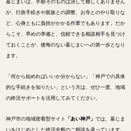
墓じまいは、手順そのものは決して難しくありません
が、行政手続きや親族との調整、お寺とのやり取りな
ど、心身ともに負担がかかる作業でもあります。だか
らこそ、早めの準備と、信頼できる相談相手を見つけ
ておくことが、後悔のない墓じまいへの第一歩となり
ます。
「何から始めればいいか分からない」「神戸での具体
的な手続きを知りたい」という方は、ぜひ一度、地域
の終活サポートを活用してみてください。
神戸市の地域密着型サイト
「あい神戸」
では、墓じま
いをはじめとした終活全般のご相談を承っています。