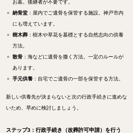
お墓。後継者が不要です。
納骨堂
：屋内でご遺骨を保管する施設。神戸市内
にも増えています。
樹木葬
：樹木や草花を墓標とする自然志向の供養
方法。
散骨
：海などに遺骨を撒く方法。一定のルールが
あります。
手元供養
：自宅でご遺骨の一部を保管する方法。
新しい供養先が決まらないと次の行政手続きに進めな
いため、早めに検討しましょう。
ステップ3：行政手続き（改葬許可申請）を行う