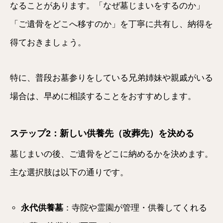
なることがあります。「なぜ墓じまいをするのか」
「ご遺骨をどこへ移すのか」を丁寧に共有し、納得を
得ておきましょう。
特に、普段お墓参りをしている兄弟姉妹や親戚がいる
場合は、早めに相談することをおすすめします。
ステップ2：新しい供養先（改葬先）を決める
墓じまいの後、ご遺骨をどこに納めるかを決めます。
主な選択肢は以下の通りです。
永代供養墓
：寺院や霊園が管理・供養してくれる