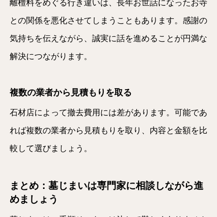
離檀料をめぐる行き違いは、長年お世話になったお寺
との関係を悪化させてしまうこともあります。感謝の
気持ちを伝えながら、誠実に話を進めることが円満な
解決につながります。
複数の業者から見積もりを取る
石材店によって撤去費用には差があります。可能であ
れば複数の業者から見積もりを取り、内容と金額を比
較して選びましょう。
まとめ：墓じまいは専門家に相談しながら進
めましょう