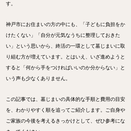
す。
神戸市にお住まいの方の中にも、「子どもに負担をか
けたくない」「自分が元気なうちに整理しておきた
い」という思いから、終活の一環として墓じまいに取
り組む方が増えています。とはいえ、いざ進めようと
すると「何から手をつければいいのか分からない」と
いう声も少なくありません。
この記事では、墓じまいの具体的な手順と費用の目安
を、わかりやすく順を追ってご紹介します。ご自身や
ご家族の今後を考えるきっかけとして、ぜひ参考にな