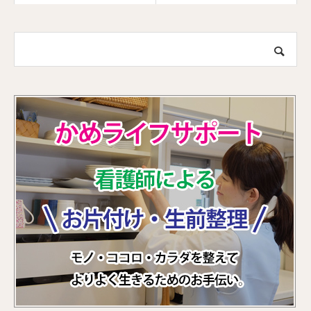
めの完全ガイド