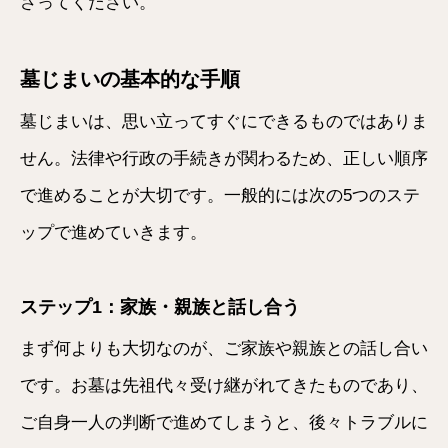
さってください。
墓じまいの基本的な手順
墓じまいは、思い立ってすぐにできるものではありま
せん。法律や行政の手続きが関わるため、正しい順序
で進めることが大切です。一般的には次の5つのステ
ップで進めていきます。
ステップ1：家族・親族と話し合う
まず何よりも大切なのが、ご家族や親族との話し合い
です。お墓は先祖代々受け継がれてきたものであり、
ご自身一人の判断で進めてしまうと、後々トラブルに