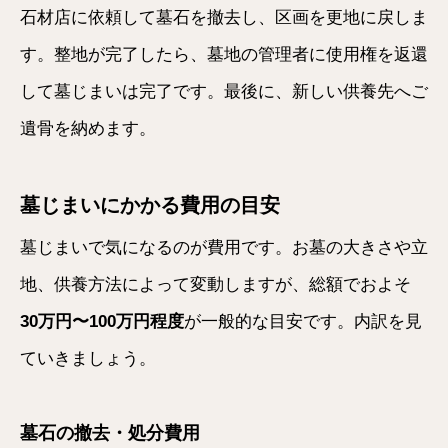
石材店に依頼して墓石を撤去し、区画を更地に戻しま
す。整地が完了したら、墓地の管理者に使用権を返還
して墓じまいは完了です。最後に、新しい供養先へご
遺骨を納めます。
墓じまいにかかる費用の目安
墓じまいで気になるのが費用です。お墓の大きさや立
地、供養方法によって変動しますが、総額でおよそ
30万円〜100万円程度
が一般的な目安です。内訳を見
ていきましょう。
墓石の撤去・処分費用