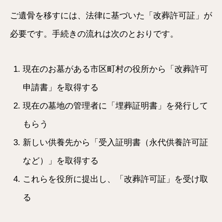
ご遺骨を移すには、法律に基づいた「改葬許可証」が
必要です。手続きの流れは次のとおりです。
現在のお墓がある市区町村の役所から「改葬許可
申請書」を取得する
現在の墓地の管理者に「埋葬証明書」を発行して
もらう
新しい供養先から「受入証明書（永代供養許可証
など）」を取得する
これらを役所に提出し、「改葬許可証」を受け取
る