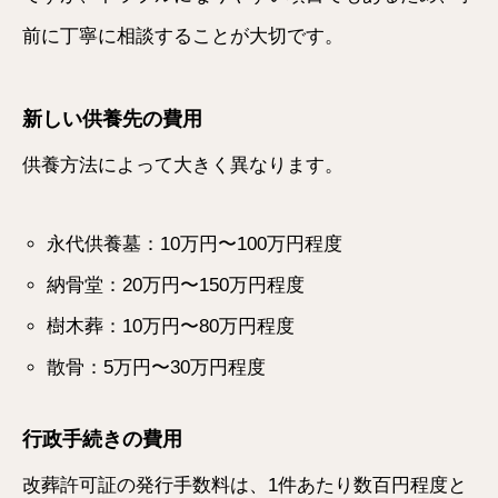
前に丁寧に相談することが大切です。
新しい供養先の費用
供養方法によって大きく異なります。
永代供養墓：10万円〜100万円程度
納骨堂：20万円〜150万円程度
樹木葬：10万円〜80万円程度
散骨：5万円〜30万円程度
行政手続きの費用
改葬許可証の発行手数料は、1件あたり数百円程度と