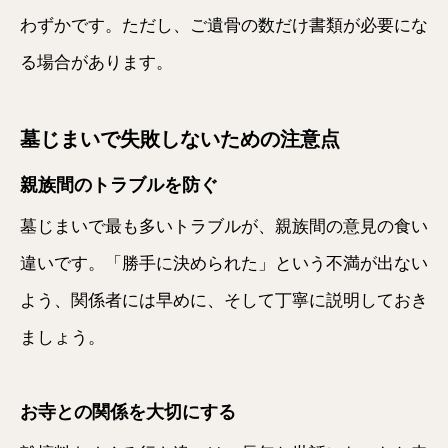
わずかです。ただし、ご遺骨の数だけ書類が必要にな
る場合があります。
墓じまいで失敗しないための注意点
親族間のトラブルを防ぐ
墓じまいで最も多いトラブルが、親族間の意見の食い
違いです。「勝手に決められた」という不満が出ない
よう、関係者には早めに、そして丁寧に説明しておき
ましょう。
お寺との関係を大切にする