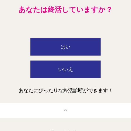
あなたは終活していますか？
はい
いいえ
あなたにぴったりな終活診断ができます！