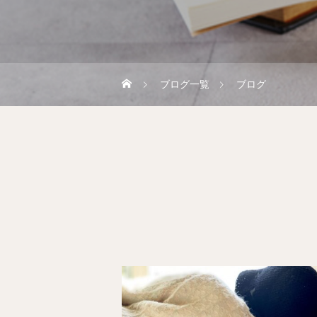
ブログ一覧
ブログ