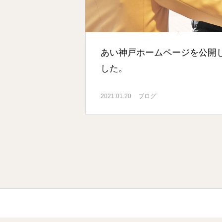
あい神戸ホームページを公開
した。
2021.01.20
ブログ