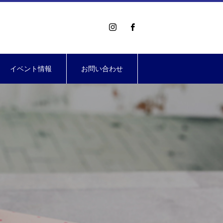
イベント情報
お問い合わせ