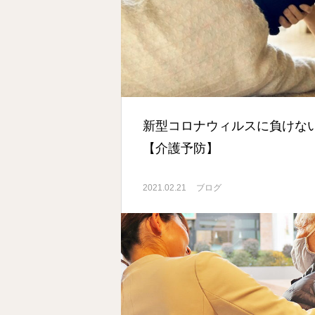
新型コロナウィルスに負けな
【介護予防】
2021.02.21
ブログ