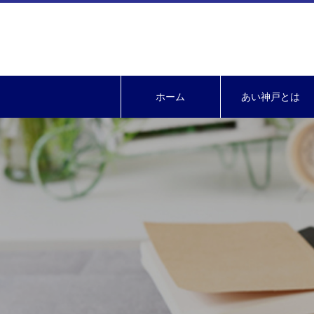
ホーム
あい神戸とは