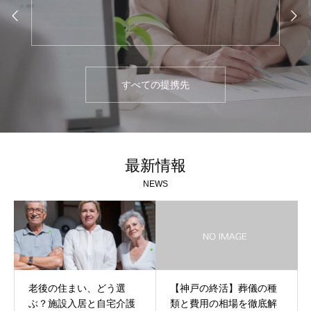
すべての提携先
最新情報
NEWS
老後の住まい、どう選
【神戸の終活】葬儀の種
ぶ？施設入居と自宅介護
類と費用の相場を徹底解