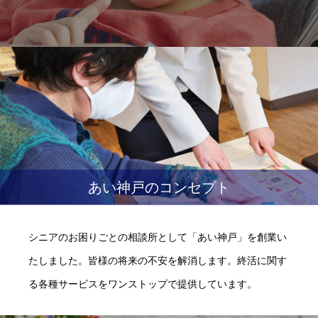
あい神戸のコンセプト
シニアのお困りごとの相談所として「あい神戸」を創業い
たしました。皆様の将来の不安を解消します。終活に関す
る各種サービスをワンストップで提供しています。