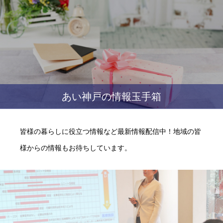
あい神戸の情報玉手箱
皆様の暮らしに役立つ情報など最新情報配信中！地域の皆
様からの情報もお待ちしています。