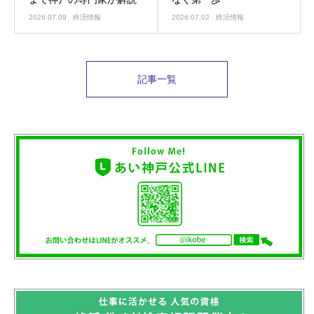
2026.07.09
終活情報
2026.07.02
終活情報
記事一覧