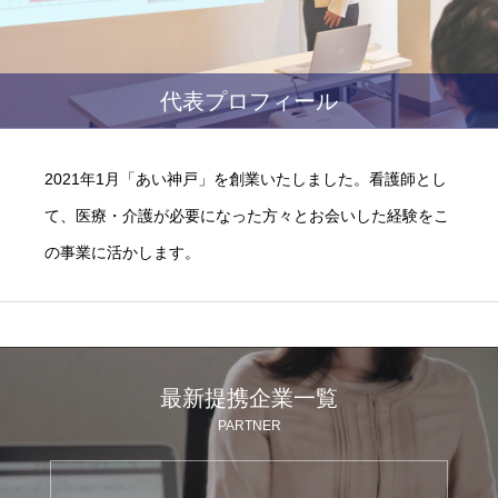
代表プロフィール
2021年1月「あい神戸」を創業いたしました。看護師とし
て、医療・介護が必要になった方々とお会いした経験をこ
の事業に活かします。
最新提携企業一覧
PARTNER