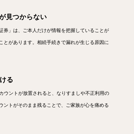
座が見つからない
証券」は、ご本人だけが情報を把握していることが
ことがあります。相続手続きで漏れが生じる原因に
続ける
NEなどのアカウントが放置されると、なりすましや不正利用の
ウントがそのまま残ることで、ご家族が心を痛める