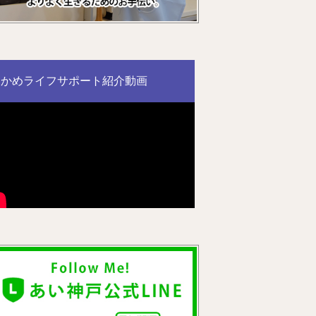
かめライフサポート紹介動画