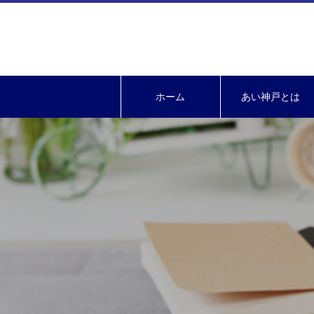
ホーム
あい神戸とは