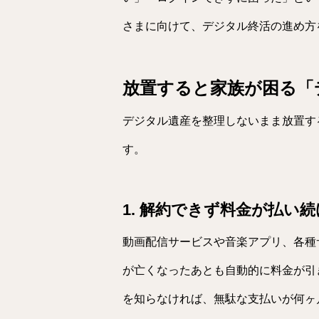
さまに向けて、デジタル終活の進め方
放置すると家族が困る「
デジタル遺産を整理しないまま放置す
す。
1. 解約できず料金が払い
動画配信サービスや音楽アプリ、各種
が亡くなったあとも自動的に料金が引
を知らなければ、無駄な支払いが何ヶ