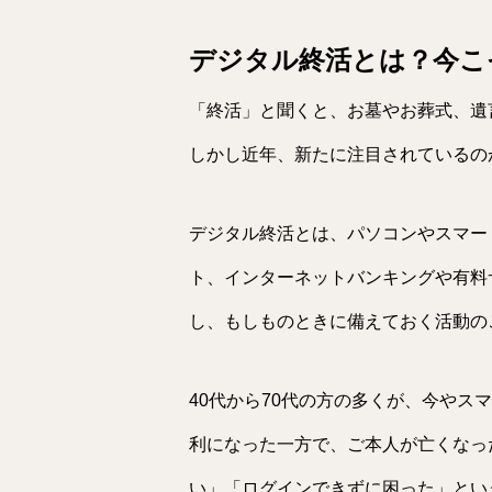
デジタル終活とは？今こ
「終活」と聞くと、お墓やお葬式、遺
しかし近年、新たに注目されているの
デジタル終活とは、パソコンやスマー
ト、インターネットバンキングや有料
し、もしものときに備えておく活動の
40代から70代の方の多くが、今やス
利になった一方で、ご本人が亡くなっ
い」「ログインできずに困った」とい