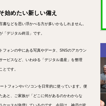
そ始めたい新しい備え
言書などを思い浮かべる方が多いかもしれません。
が「デジタル終活」です。
トフォンの中にある写真やデータ、SNSのアカウン
サービスなど、いわゆる「デジタル遺産」を整理
ことです。
マートフォンやパソコンを日常的に使っています。便
たあと、ご家族が「どこに何があるのかわからな
うケースが急増しているのです。今回は、神戸の皆