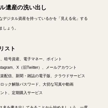
ル遺産の洗い出し
なデジタル資産を持っているかを「見える化」する
ましょう。
リスト
券、暗号資産、電子マネー、ポイント
Instagram、X（旧Twitter）、メールアカウント
音楽配信、新聞・雑誌の電子版、クラウドサービス
のロック解除パスワード、大切な写真や動画
ウント、定期購入サービス
ス名を書き出してみることから始めましょう。一度