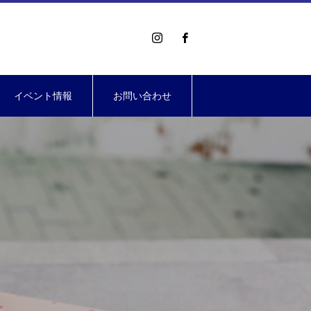
イベント情報
お問い合わせ