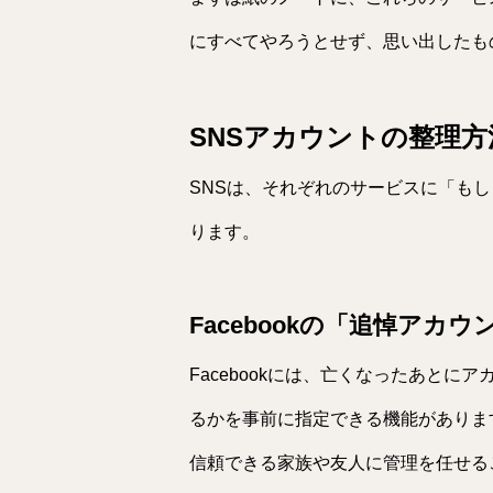
にすべてやろうとせず、思い出したも
SNSアカウントの整理方
SNSは、それぞれのサービスに「も
ります。
Facebookの「追悼アカウ
Facebookには、亡くなったあと
るかを事前に指定できる機能がありま
信頼できる家族や友人に管理を任せる