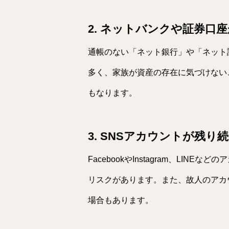
2. ネットバンクや証券口
通帳のない「ネット銀行」や「ネット
多く、家族が資産の存在に気づけない
もなります。
3. SNSアカウントが残り
FacebookやInstagram、LI
リスクがあります。また、故人のアカ
場合もあります。