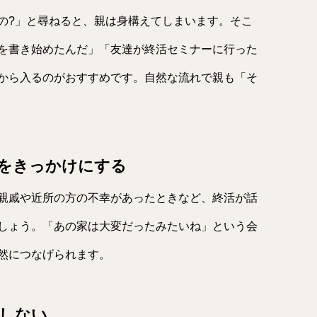
の?」と尋ねると、親は身構えてしまいます。そこ
を書き始めたんだ」「友達が終活セミナーに行った
から入るのがおすすめです。自然な流れで親も「そ
事をきっかけにする
親戚や近所の方の不幸があったときなど、終活が話
しょう。「あの家は大変だったみたいね」という会
然につなげられます。
としない