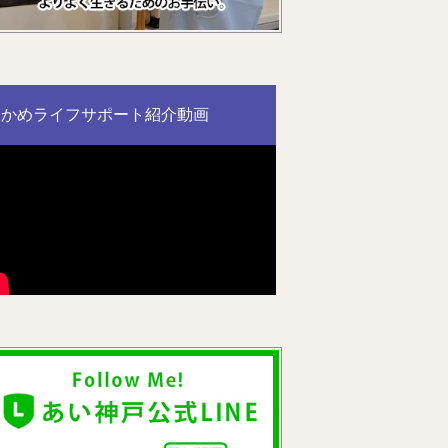
かめライフサポート紹介動画