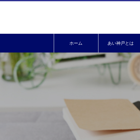
ホーム
あい神戸とは