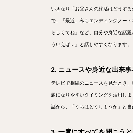
いきなり「お父さんの終活はどうする
で、「最近、私もエンディングノート
らしくてね」など、自分や身近な話題
ういえば…」と話しやすくなります。
2. ニュースや身近な出来
テレビで相続のニュースを見たとき、
題になりやすいタイミングを活用しま
話から、「うちはどうしようか」と自
3. 一度にすべてを聞こう