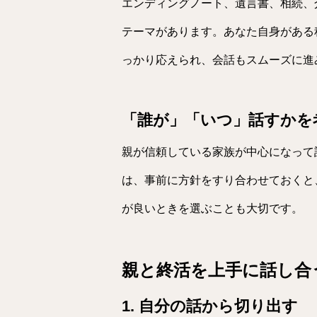
エンディングノート、遺言書、相続、
テーマがあります。あなた自身がある
っかり応えられ、会話もスムーズに進
「誰が」「いつ」話すかを
親が信頼している家族が中心になって
は、事前に方針をすり合わせておくと
が良いときを選ぶことも大切です。
親と終活を上手に話し合
1. 自分の話から切り出す