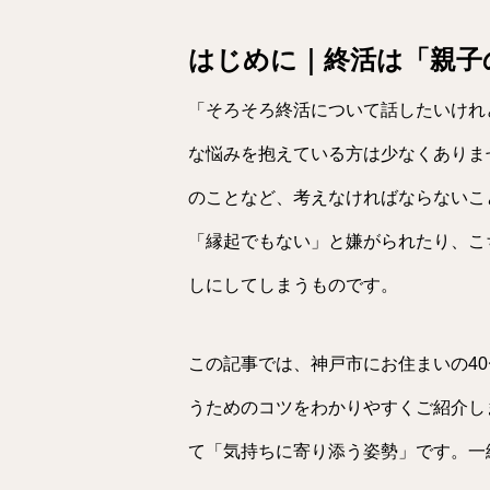
はじめに｜終活は「親子
「そろそろ終活について話したいけれ
な悩みを抱えている方は少なくありま
のことなど、考えなければならないこ
「縁起でもない」と嫌がられたり、こ
しにしてしまうものです。
この記事では、神戸市にお住まいの40
うためのコツをわかりやすくご紹介し
て「気持ちに寄り添う姿勢」です。一