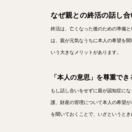
なぜ親との終活の話し合
終活は、亡くなった後のための準備と
は、親が元気なうちに本人の希望を聞
いう大きなメリットがあります。
「本人の意思」を尊重でき
もし話し合いをせずに親が認知症にな
護、財産の管理について本人の希望が
を聞いておくことで、いざというとき