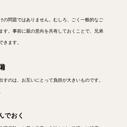
けの問題ではありません。むしろ、ごく一般的なご
ます。事前に親の意向を共有しておくことで、兄弟
できます。
備
出すのは、お互いにとって負担が大きいものです。
。
んでおく