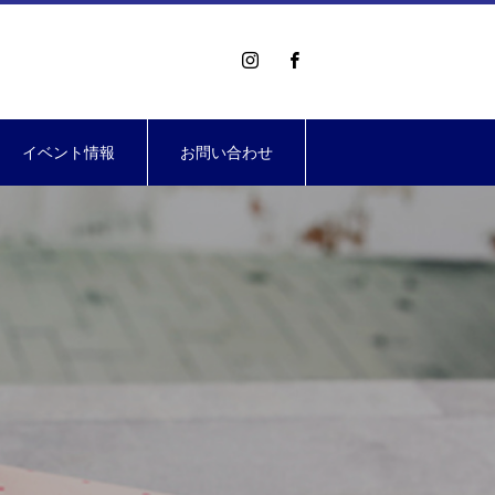
イベント情報
お問い合わせ