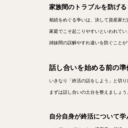
家族間のトラブルを防げる
相続をめぐる争いは、決して資産家だ
家庭でこそ起こりやすいといわれてい
姉妹間の誤解やすれ違いを防ぐことが
話し合いを始める前の準
いきなり「終活の話をしよう」と切り
まずは話し合いの土台を整えましょう
自分自身が終活について学