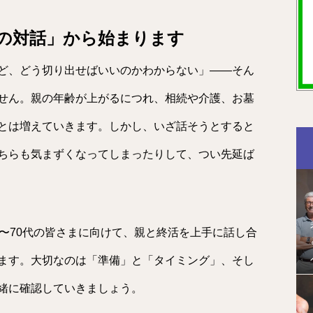
の対話」から始まります
ど、どう切り出せばいいのかわからない」——そん
せん。親の年齢が上がるにつれ、相続や介護、お墓
とは増えていきます。しかし、いざ話そうとすると
ちらも気まずくなってしまったりして、つい先延ば
〜70代の皆さまに向けて、親と終活を上手に話し合
ます。大切なのは「準備」と「タイミング」、そし
緒に確認していきましょう。