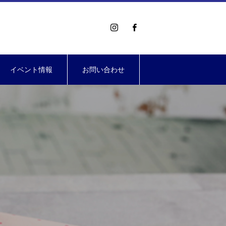
イベント情報
お問い合わせ