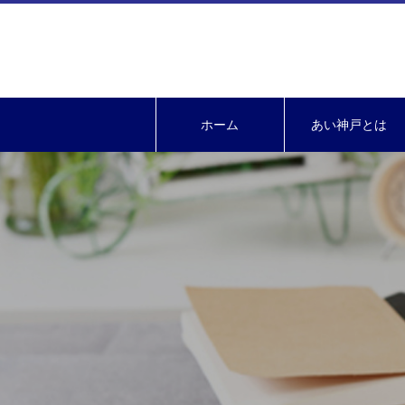
ホーム
あい神戸とは