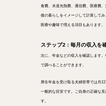
食費、水道光熱費、通信費、医療費、
後の暮らしをイメージして計算してみ
医療や趣味で増える項目もあります。
ステップ2：毎月の収入を
次に、年金などの収入を確認します。
で調べることができます。
厚生年金を受け取る夫婦世帯では月22
一般的な目安です。ご自身の正確な見
す。