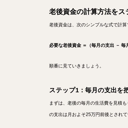
老後資金の計算方法をス
老後資金は、次のシンプルな式で計算
必要な老後資金 ＝（毎月の支出 － 毎月
順番に見ていきましょう。
ステップ1：毎月の支出を
まずは、老後の毎月の生活費を見積も
の支出は月およそ25万円前後とされて