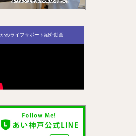
かめライフサポート紹介動画