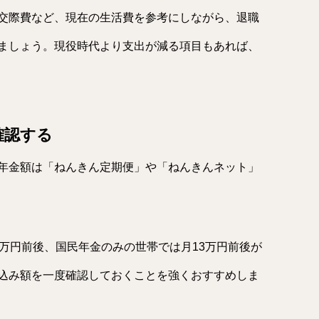
交際費など、現在の生活費を参考にしながら、退職
ましょう。現役時代より支出が減る項目もあれば、
確認する
年金額は「ねんきん定期便」や「ねんきんネット」
万円前後、国民年金のみの世帯では月13万円前後が
込み額を一度確認しておくことを強くおすすめしま