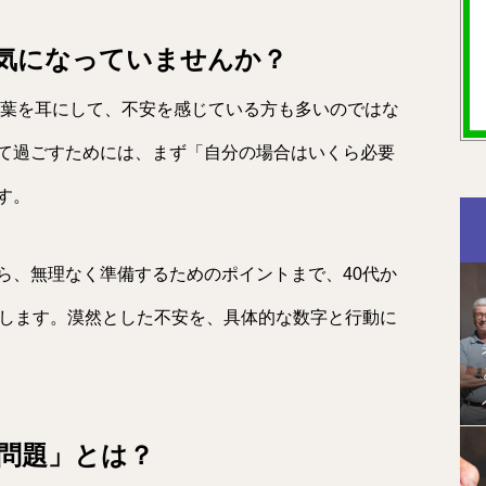
気になっていませんか？
言葉を耳にして、不安を感じている方も多いのではな
て過ごすためには、まず「自分の場合はいくら必要
す。
ら、無理なく準備するためのポイントまで、40代か
説します。漠然とした不安を、具体的な数字と行動に
円問題」とは？