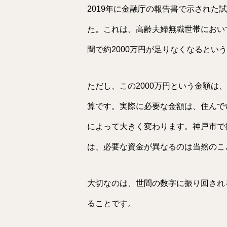
2019年に金融庁の報告書で示された
た。これは、高齢夫婦無職世帯におい
間で約2000万円が足りなくなるとい
ただし、この2000万円という金額は
算です。実際に必要な金額は、住んで
によって大きく変わります。神戸市で
は、必要な資金が異なるのは当然のこ
大切なのは、世間の数字に振り回され
ることです。