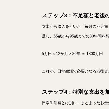
ステップ3：不足額と老後
支出から収入を引いた「毎月の不足額
足し、65歳から95歳までの30年間
5万円 × 12か月 × 30年 ＝ 1800万円
これが、日常生活で必要となる老後資
ステップ4：特別な支出を
日常生活費とは別に、まとまったお金