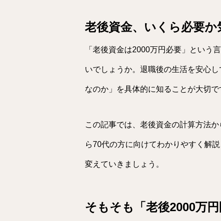
老後資金、いくら必要か
「老後資金は2000万円必要」という
いでしょうか。退職後の生活を安心し
なのか」を具体的に知ることが大切で
この記事では、老後資金の計算方法か
ら70代の方に向けてわかりやすく解
変えていきましょう。
そもそも「老後2000万