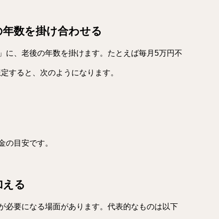
の年数を掛け合わせる
」に、老後の年数を掛けます。たとえば毎月5万円不
を想定すると、次のようになります。
金の目安です。
加える
が必要になる場面があります。代表的なものは以下