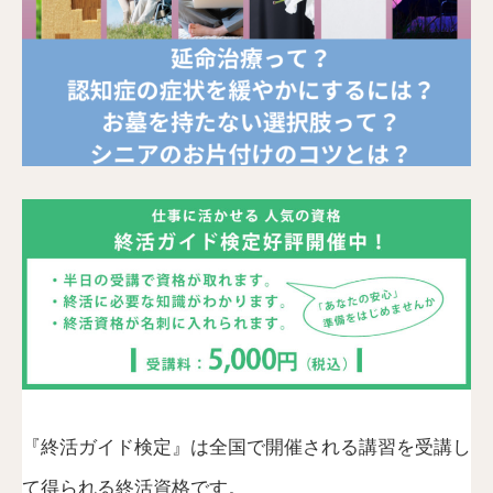
『終活ガイド検定』は全国で開催される講習を受講し
て得られる終活資格です。