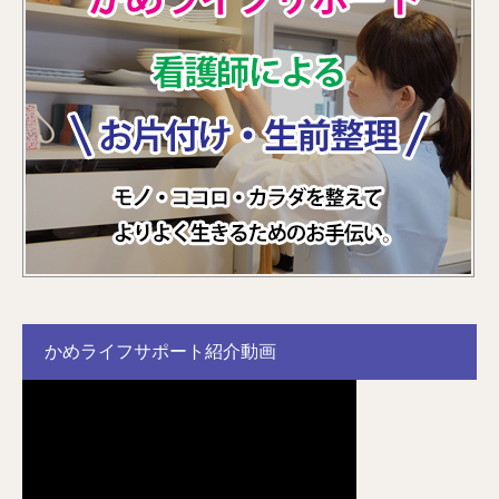
かめライフサポート紹介動画