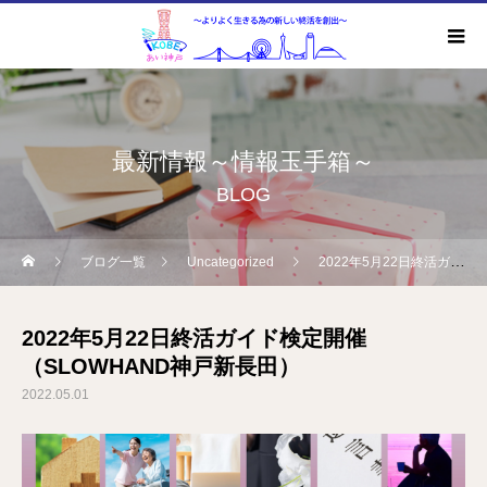
最新情報～情報玉手箱～
BLOG
ブログ一覧
Uncategorized
2022年5月22日終活ガイド検定開催（SLOWHAND神戸新長田）
2022年5月22日終活ガイド検定開催
（SLOWHAND神戸新長田）
2022.05.01