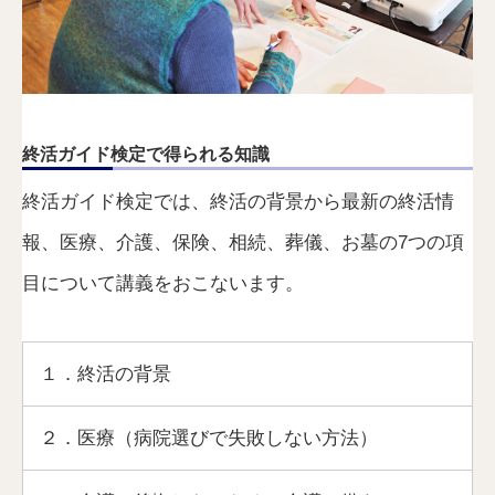
終活ガイド検定で得られる知識
終活ガイド検定では、終活の背景から最新の終活情
報、医療、介護、保険、相続、葬儀、お墓の7つの項
目について講義をおこないます。
１．終活の背景
２．医療（病院選びで失敗しない方法）