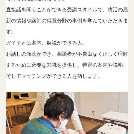
直接話を聞くことができる受講スタイルで、終活の最
新の情報や講師の得意分野の事例を学んでいただきま
す。
ガイドとは案内、解説ができる人。
お話しの傾聴ができ、相談者が不自由なく正しく理解
するために必要な知識を提供し、特定の案内や説明、
そしてマッチングができる人を指します。