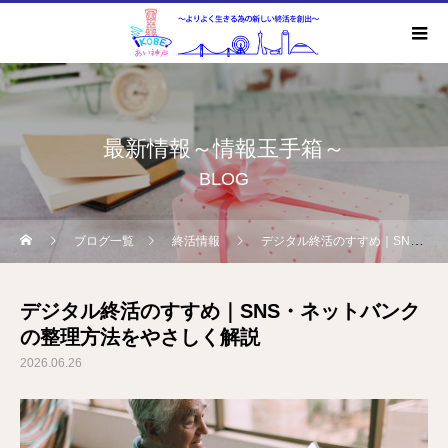
最新情報～情報玉手箱～
BLOG
ブログ一覧
終活情報
デジタル終活のすすめ｜SNS・ネットバンクの整理方法をやさしく解説
デジタル終活のすすめ｜SNS・ネットバンク
の整理方法をやさしく解説
2026.06.26