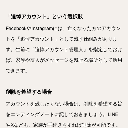
「追悼アカウント」という選択肢
FacebookやInstagramには、亡くなった方のアカウン
トを「追悼アカウント」として残す仕組みがありま
す。生前に「追悼アカウント管理人」を指定しておけ
ば、家族や友人がメッセージを残せる場所として活用
できます。
削除を希望する場合
アカウントを残したくない場合は、削除を希望する旨
をエンディングノートに記しておきましょう。LINE
やXなども、家族が手続きをすれば削除が可能です。