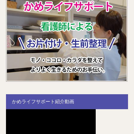
かめライフサポート紹介動画