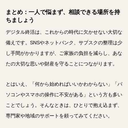
まとめ：一人で悩まず、相談できる場所を持
ちましょう
デジタル終活は、これからの時代に欠かせない大切な
備えです。SNSやネットバンク、サブスクの整理は少
し手間がかかりますが、ご家族の負担を減らし、あな
たの大切な思いや財産を守ることにつながります。
とはいえ、「何から始めればいいかわからない」「パ
ソコンやスマホの操作に不安がある」という方も多い
ことでしょう。そんなときは、ひとりで抱え込まず、
専門家や地域のサポートを頼ってみてください。