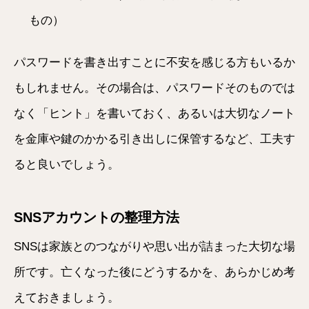
もの）
パスワードを書き出すことに不安を感じる方もいるか
もしれません。その場合は、パスワードそのものでは
なく「ヒント」を書いておく、あるいは大切なノート
を金庫や鍵のかかる引き出しに保管するなど、工夫す
ると良いでしょう。
SNSアカウントの整理方法
SNSは家族とのつながりや思い出が詰まった大切な場
所です。亡くなった後にどうするかを、あらかじめ考
えておきましょう。