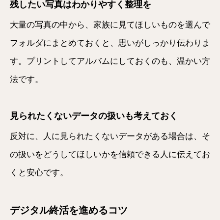
残したい写真はわかりやすく整理を
大量の写真の中から、家族に見てほしいものを選んで
フォルダにまとめておくと、思いがしっかり伝わりま
す。プリントしてアルバムにしておくのも、温かい方
法です。
見られたくないデータの扱いも考えておく
反対に、人に見られたくないデータがある場合は、そ
の扱いをどうしてほしいかを信頼できる人に伝えてお
くと安心です。
デジタル終活を進めるコツ