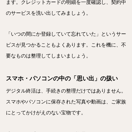
ます。クレジットカードの明細を一度確認し、契約中
のサービスを洗い出してみましょう。
「いつの間にか登録していて忘れていた」というサー
ビスが見つかることもよくあります。これを機に、不
要なものは整理してしまいましょう。
スマホ・パソコンの中の「思い出」の扱い
デジタル終活は、手続きの整理だけではありません。
スマホやパソコンに保存された写真や動画は、ご家族
にとってかけがえのない宝物です。