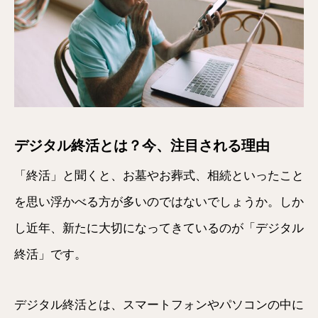
デジタル終活とは？今、注目される理由
「終活」と聞くと、お墓やお葬式、相続といったこと
を思い浮かべる方が多いのではないでしょうか。しか
し近年、新たに大切になってきているのが「デジタル
終活」です。
デジタル終活とは、スマートフォンやパソコンの中に