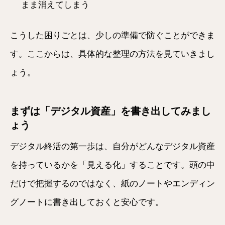
まま消えてしまう
こうした困りごとは、少しの準備で防ぐことができま
す。ここからは、具体的な整理の方法を見ていきまし
ょう。
まずは「デジタル資産」を書き出してみまし
ょう
デジタル終活の第一歩は、自分がどんなデジタル資産
を持っているかを「見える化」することです。頭の中
だけで把握するのではなく、紙のノートやエンディン
グノートに書き出しておくと安心です。