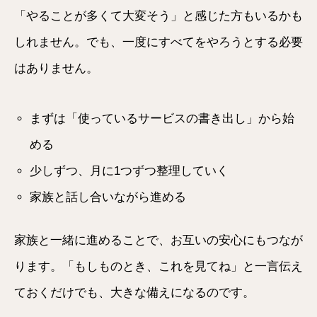
「やることが多くて大変そう」と感じた方もいるかも
しれません。でも、一度にすべてをやろうとする必要
はありません。
まずは「使っているサービスの書き出し」から始
める
少しずつ、月に1つずつ整理していく
家族と話し合いながら進める
家族と一緒に進めることで、お互いの安心にもつなが
ります。「もしものとき、これを見てね」と一言伝え
ておくだけでも、大きな備えになるのです。