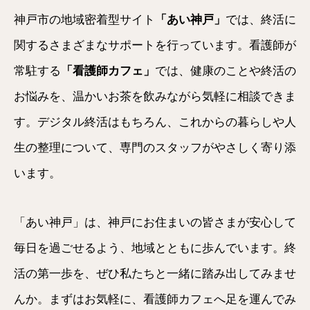
神戸市の地域密着型サイト
「あい神戸」
では、終活に
関するさまざまなサポートを行っています。看護師が
常駐する
「看護師カフェ」
では、健康のことや終活の
お悩みを、温かいお茶を飲みながら気軽に相談できま
す。デジタル終活はもちろん、これからの暮らしや人
生の整理について、専門のスタッフがやさしく寄り添
います。
「あい神戸」は、神戸にお住まいの皆さまが安心して
毎日を過ごせるよう、地域とともに歩んでいます。終
活の第一歩を、ぜひ私たちと一緒に踏み出してみませ
んか。まずはお気軽に、看護師カフェへ足を運んでみ