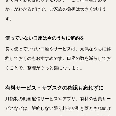
か」がわかるだけで、ご家族の負担は大きく減りま
す。
使っていない口座は今のうちに解約を
長く使っていない口座やサービスは、元気なうちに解
約しておくのもおすすめです。口座の数を減らしてお
くことで、整理がぐっと楽になります。
有料サービス・サブスクの確認も忘れずに
月額制の動画配信サービスやアプリ、有料の会員サー
ビスなどは、解約しない限り料金が引き落とされ続け