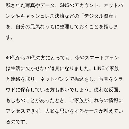
残された写真やデータ、SNSのアカウント、ネットバ
ンクやキャッシュレス決済などの「デジタル資産」
を、自分の元気なうちに整理しておくことを指しま
す。
40代から70代の方にとっても、今やスマートフォン
は生活に欠かせない道具になりました。LINEで家族
と連絡を取り、ネットバンクで振込をし、写真をクラ
ウドに保存している方も多いでしょう。便利な反面、
もしものことがあったとき、ご家族がこれらの情報に
アクセスできず、大変な思いをするケースが増えてい
るのです。