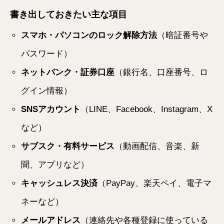
書き出しておきたい主な項目
スマホ・パソコンのロック解除方法
（暗証番号や
パスワード）
ネットバンク・証券口座
（銀行名、口座番号、ロ
グイン情報）
SNSアカウント
（LINE、Facebook、Instagram、X
など）
サブスク・有料サービス
（動画配信、音楽、新
聞、アプリなど）
キャッシュレス決済
（PayPay、楽天ペイ、電子マ
ネーなど）
メールアドレス
（連絡先や各種登録に使っている