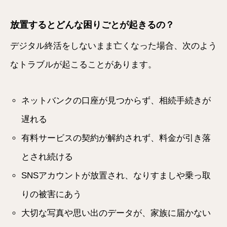
放置するとどんな困りごとが起きるの？
デジタル終活をしないまま亡くなった場合、次のよう
なトラブルが起こることがあります。
ネットバンクの口座が見つからず、相続手続きが
遅れる
有料サービスの契約が解約されず、料金が引き落
とされ続ける
SNSアカウントが放置され、なりすましや乗っ取
りの被害にあう
大切な写真や思い出のデータが、家族に届かない