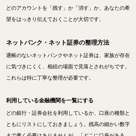
どのアカウントを「残す」か「消す」か、あなたの希
望をはっきり伝えておくことが大切です。
ネットバンク・ネット証券の整理方法
通帳のないネットバンクやネット証券は、家族が存在
に気づきにくく、相続の場面で見落とされがちです。
これらは特に丁寧な整理が必要です。
利用している金融機関を一覧にする
どの銀行・証券会社を利用しているか、口座の種類と
ともにリストにしておきましょう。残高の細かい数字
まで書く必要はありませんが、「どこに口座がある