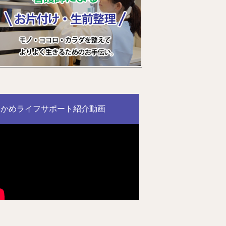
かめライフサポート紹介動画