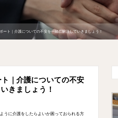
ポート｜介護についての不安を一緒に解決していきましょう！
ート｜介護についての不安
ていきましょう！
ように介護をしたらよいか困っておられる方