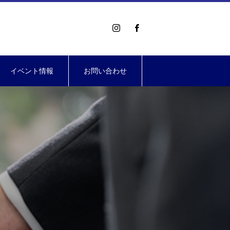
イベント情報
お問い合わせ