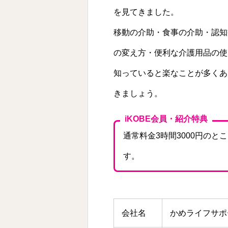
を見てきました。
移動の介助・食事の介助・認知
の変え方・便利な介護用品の使
知っていると楽なことが多くあ
きましょう。
iKOBE会員・紹介特典
通常料金3時間3000円のと
す。
会社名
かめライフサポ