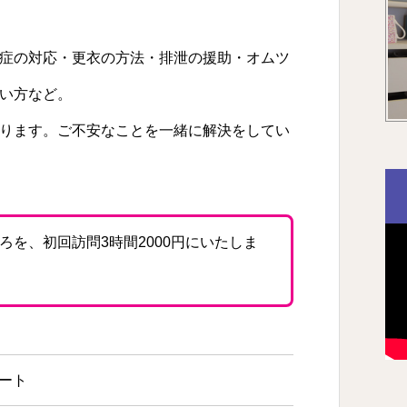
症の対応・更衣の方法・排泄の援助・オムツ
い方など。
ります。ご不安なことを一緒に解決をしてい
ころを、初回訪問3時間2000円にいたしま
ート