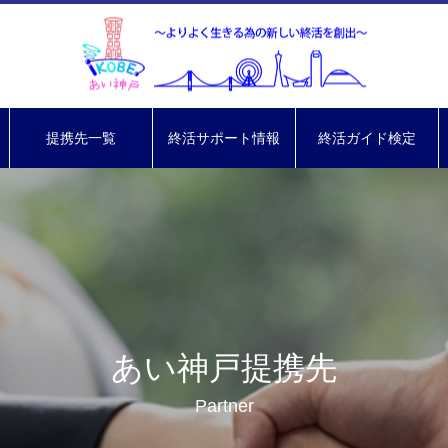
提携先一覧
終活サポート情報
終活ガイド検定
あい神戸提携先
Partner