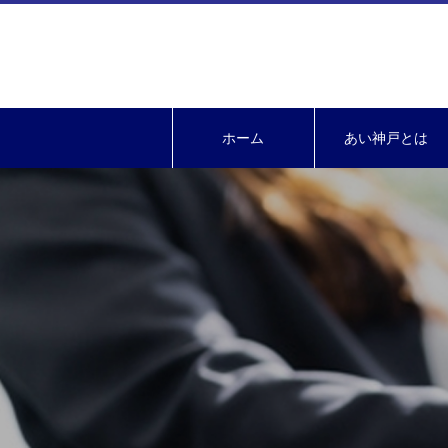
ホーム
あい神戸とは