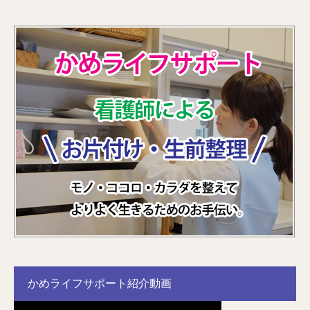
かめライフサポート紹介動画