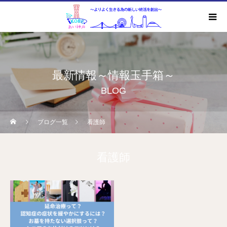
最新情報～情報玉手箱～
BLOG
ブログ一覧
看護師
看護師