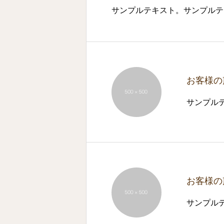
サンプルテキスト。サンプルテ
お客様の
サンプル
お客様の
サンプル