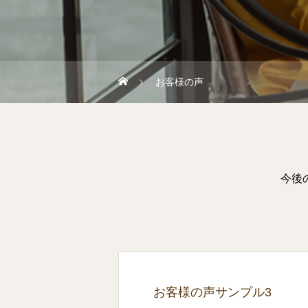
お客様の声
今後
お客様の声サンプル3