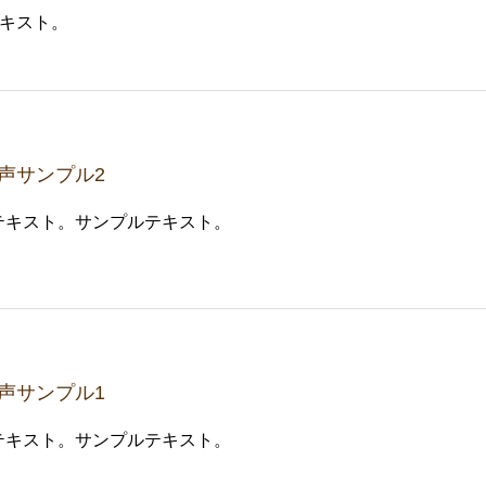
キスト。
声サンプル2
テキスト。サンプルテキスト。
声サンプル1
テキスト。サンプルテキスト。