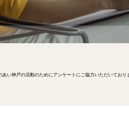
のあい神戸の活動のためにアンケートにご協力いただいており