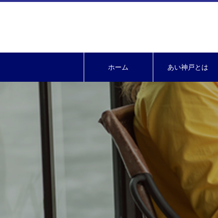
ホーム
あい神戸とは