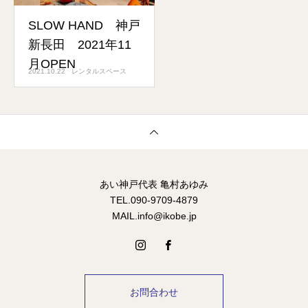
SLOW HAND 神戸
新長田 2021年11
月OPEN
2021.10.22
レンタルスペース
あい神戸代表 亀村あゆみ
TEL.090-9709-4879
MAIL.info@ikobe.jp
お問合わせ