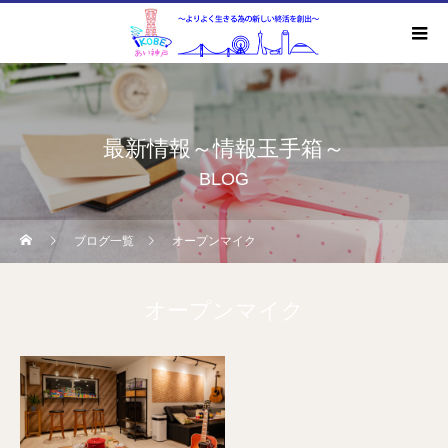
最新情報～情報玉手箱～
BLOG
ブログ一覧
オープンマイク
オープンマイク